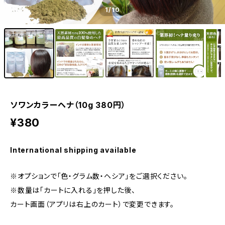
1
/10
ソワンカラーヘナ（10g 380円）
¥380
International shipping available
※オプションで「色・グラム数・ヘシア」をご選択ください。
※数量は「カートに入れる」を押した後、
カート画面（アプリは右上のカート）で変更できます。