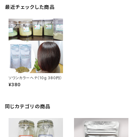
最近チェックした商品
ソワンカラーヘナ（10g 380円）
¥380
同じカテゴリの商品