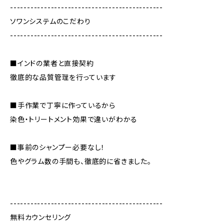
---------------------------------------------
ソワンシステムのこだわり
---------------------------------------------
■インドの業者と直接契約
徹底的な品質管理を行っています
■手作業で丁寧に作っているから
染色・トリートメント効果で違いがわかる
■事前のシャンプー必要なし！
色やグラム数の手間も、徹底的に省きました。
---------------------------------------------
無料カウンセリング