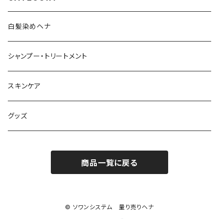
白髪染めヘナ
シャンプー・トリートメント
スキンケア
グッズ
商品一覧に戻る
© ソワンシステム 量り売りヘナ