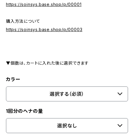
https://soinsys.base.shop/p/00001
購入方法について
https://soinsys.base.shop/p/00003
▼個数は、カートに入れた後に選択できます
カラー
選択する（必須）
1回分のヘナの量
選択なし