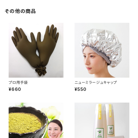
その他の商品
プロ用手袋
ニューミラージュキャップ
¥660
¥550